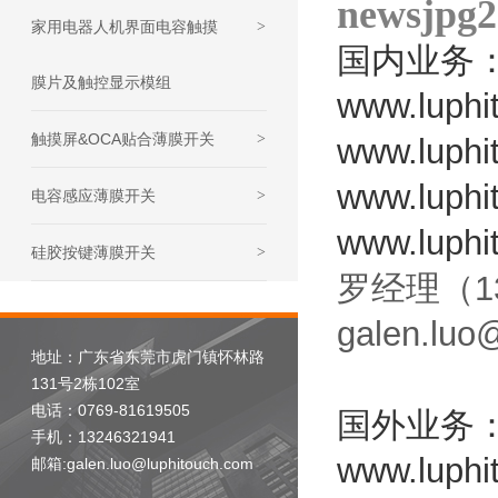
家用电器人机界面电容触摸
>
国内业务
膜片及触控显示模组
www.luphi
触摸屏&OCA贴合薄膜开关
>
www.luphi
www.luphi
电容感应薄膜开关
>
www.luphit
硅胶按键薄膜开关
>
罗经理（13
galen.lu
地址：广东省东莞市虎门镇怀林路
131号2栋102室
电话：0769-81619505
国外业务
手机：13246321941
www.luphi
邮箱:galen.luo@luphitouch.com