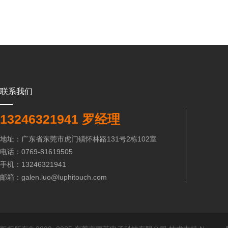
联系我们
13246321941 罗经理
地址：广东省东莞市虎门镇怀林路131号2栋102室
电话：0769-81619505
手机：13246321941
邮箱：galen.luo@luphitouch.com