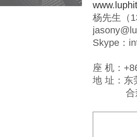
www.luphi
杨先生（13
jasony@l
Skype：int
座 机：+86 
地 址：
东
合森工