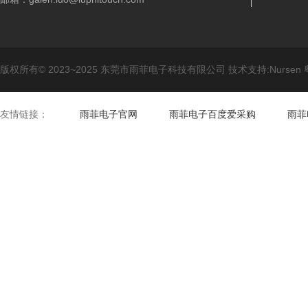
版权所有© 2023~2025 东莞市雨菲电子科技有限公司 技术支持:Nursen
友情链接：
雨菲电子官网
雨菲电子百度爱采购
雨菲