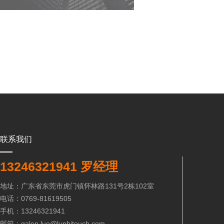
联系我们
13246321941 罗经理
地址：广东省东莞市虎门镇怀林路131号2栋102室
电话：0769-81619505
手机：13246321941
邮箱：galen.luo@luphitouch.com