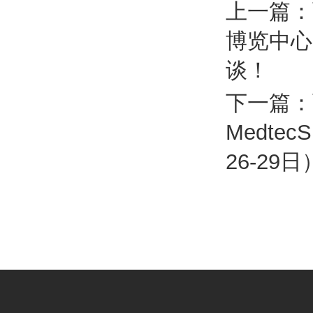
上一篇：
博览中心
谈！
下一篇：
Medtec
26-29日