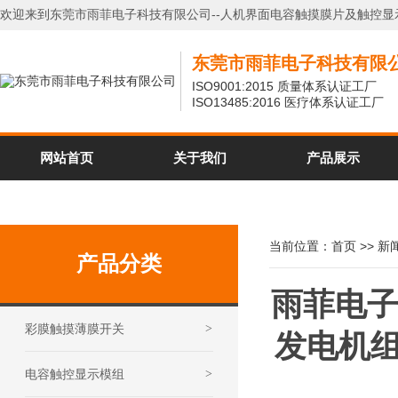
欢迎来到东莞市雨菲电子科技有限公司--人机界面电容触摸膜片及触控显
东莞市雨菲电子科技有限
ISO9001:2015 质量体系认证工厂
ISO13485:2016 医疗体系认证工厂
网站首页
关于我们
产品展示
当前位置：
首页
>>
新
产品分类
雨菲电子
彩膜触摸薄膜开关
>
发电机组展
电容触控显示模组
>